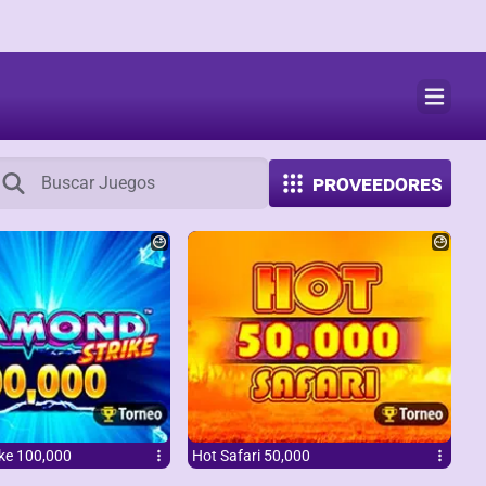
PROVEEDORES
ke 100,000
Hot Safari 50,000