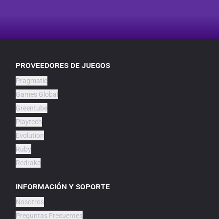
PROVEEDORES DE JUEGOS
Pragmatic
Games Global
Greentube
Playtech
Evolution
Ruby
Redrake
INFORMACIÓN Y SOPORTE
Nosotros
Preguntas Frecuentes