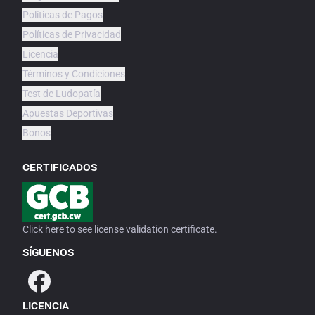
Políticas de Pagos
Políticas de Privacidad
Licencia
Términos y Condiciones
Test de Ludopatía
Apuestas Deportivas
Bonos
CERTIFICADOS
Click here to see license validation certificate.
SÍGUENOS
Licencia