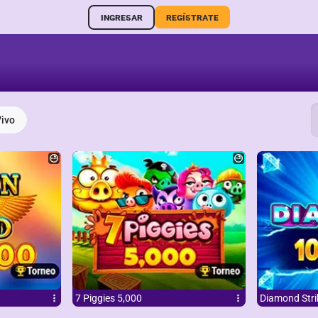
INGRESAR
REGÍSTRATE
ivo
7 Piggies 5,000
Diamond Stri