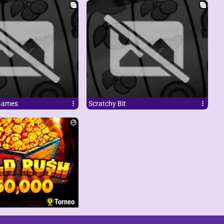
Games
Scratchy Bit
50,000