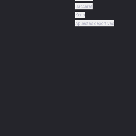
Baccarat
Keno
Apuestas deportivas