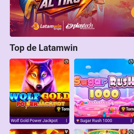
Top de Latamwin
Wolf Gold Power Jackpot
Sugar Rush 1000