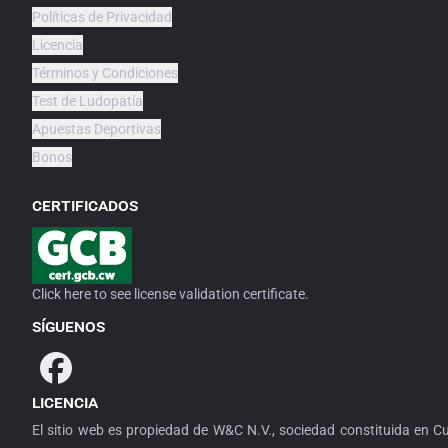
Políticas de Privacidad
Licencia
Términos y Condiciones
Test de Ludopatía
Apuestas Deportivas
Bonos
CERTIFICADOS
Click here to see license validation certificate.
SÍGUENOS
Licencia
El sitio web es propiedad de W&C N.V., sociedad constituida en Cu