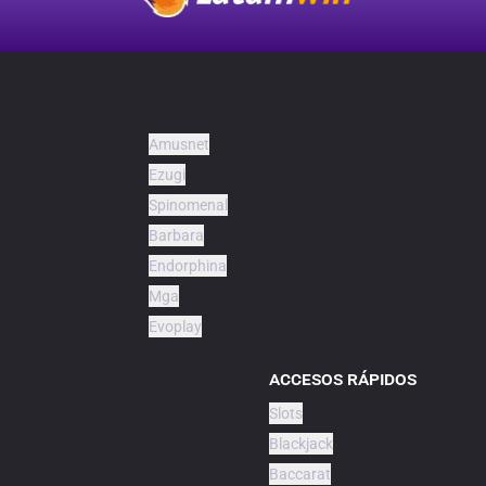
Amusnet
Ezugi
Spinomenal
Barbara
Endorphina
Mga
Evoplay
ACCESOS RÁPIDOS
Slots
Blackjack
Baccarat