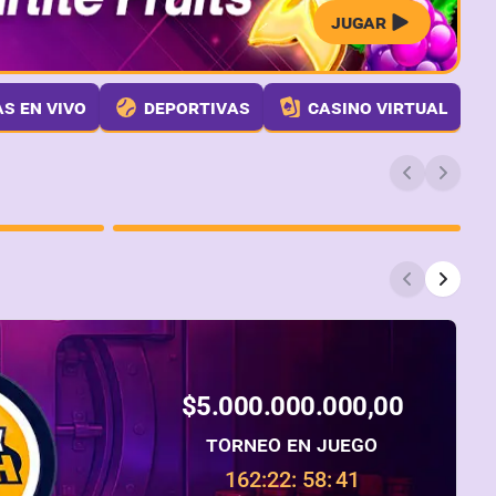
JUGAR
S EN VIVO
DEPORTIVAS
CASINO VIRTUAL
$5.000.000.000,00
TORNEO EN JUEGO
162
:
22
:
58
:
39