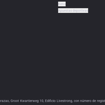
Keno
Apuestas deportivas
razao, Groot Kwartierweg 10, Edificio Livestrong, con número de regist