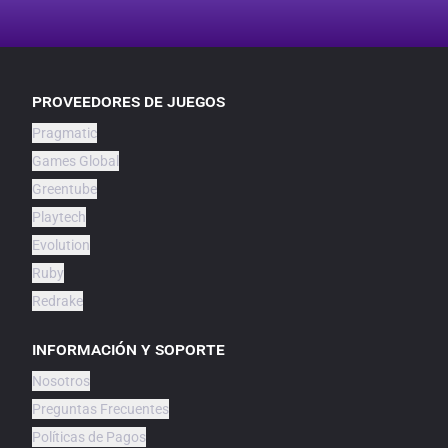
PROVEEDORES DE JUEGOS
Pragmatic
Games Global
Greentube
Playtech
Evolution
Ruby
Redrake
INFORMACIÓN Y SOPORTE
Nosotros
Preguntas Frecuentes
Políticas de Pagos