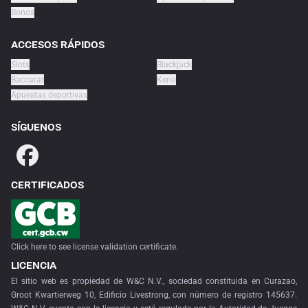
Bonos
ACCESOS RÁPIDOS
Slots
Blackjack
Baccarat
Keno
Apuestas deportivas
SÍGUENOS
CERTIFICADOS
Click here to see license validation certificate.
Licencia
El sitio web es propiedad de W&C N.V., sociedad constituida en Curazao,
Groot Kwartierweg 10, Edificio Livestrong, con número de registro 145637.