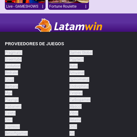
Live - GAMESHOWS
Fortune Roulette
PROVEEDORES DE JUEGOS
Pragmatic
Games Global
Greentube
Playtech
Evolution
Ruby
Redrake
Amusnet
Ezugi
Spinomenal
Barbara
Endorphina
Mga
Evoplay
Playngo
Turbogames
Habanero
Mascot
Caleta
Vibra
Zitro
Belatra
Espresso
Ortiz
Betsoftgames
Aic