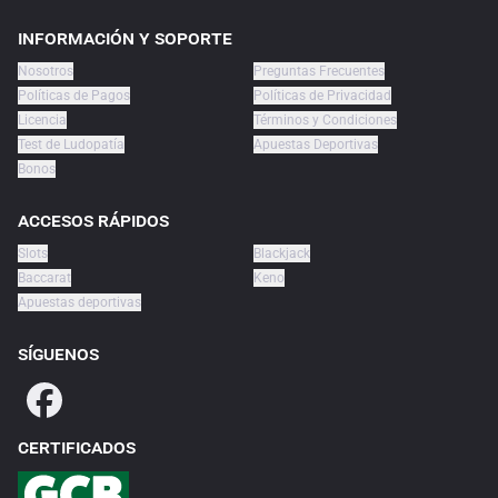
INFORMACIÓN Y SOPORTE
Nosotros
Preguntas Frecuentes
Políticas de Pagos
Políticas de Privacidad
Licencia
Términos y Condiciones
Test de Ludopatía
Apuestas Deportivas
Bonos
ACCESOS RÁPIDOS
Slots
Blackjack
Baccarat
Keno
Apuestas deportivas
SÍGUENOS
CERTIFICADOS