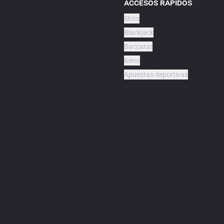
ACCESOS RÁPIDOS
Slots
Blackjack
rno
Rise of Olympus Bingo
Wrappin' G
Baccarat
Keno
Apuestas deportivas