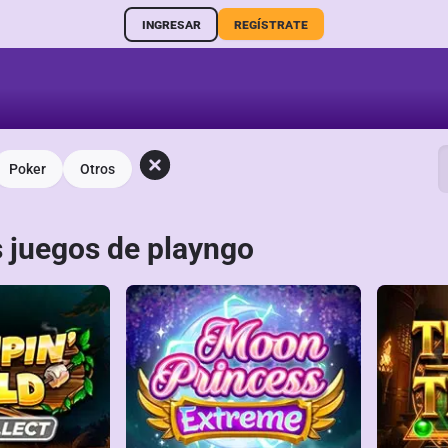
INGRESAR
REGÍSTRATE
Poker
Otros
s juegos de playngo