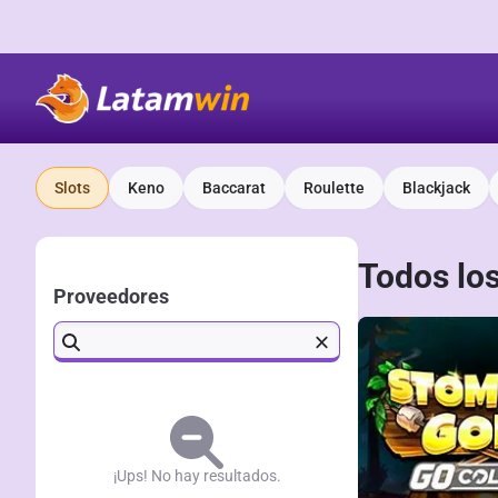
Slots
Keno
Baccarat
Roulette
Blackjack
Todos lo
Proveedores
¡Ups! No hay resultados.