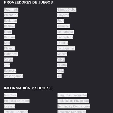
PROVEEDORES DE JUEGOS
Pragmatic
Games Global
Greentube
Playtech
Evolution
Ruby
Redrake
Amusnet
Ezugi
Spinomenal
Barbara
Endorphina
Mga
Evoplay
Playngo
Turbogames
Habanero
Mascot
Caleta
Vibra
Zitro
Belatra
Espresso
Ortiz
Betsoftgames
Aic
INFORMACIÓN Y SOPORTE
Nosotros
Preguntas Frecuentes
Políticas de Pagos
Políticas de Privacidad
Licencia
Términos y Condiciones
Test de Ludopatía
Apuestas Deportivas