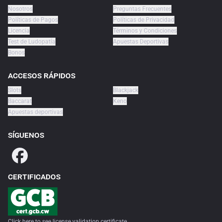
Nosotros
Preguntas Frecuentes
Políticas de Pagos
Políticas de Privacidad
Licencia
Términos y Condiciones
Test de Ludopatía
Apuestas Deportivas
Bonos
ACCESOS RÁPIDOS
Slots
Blackjack
Baccarat
Keno
Apuestas deportivas
SÍGUENOS
CERTIFICADOS
Click here to see license validation certificate.