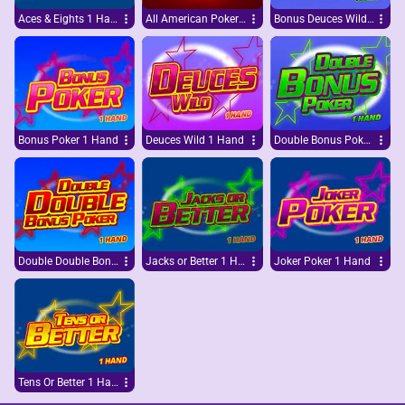
Aces & Eights 1 Hand
All American Poker 1 Hand
Bonus Deuces Wild 1 Hand
Bonus Poker 1 Hand
Deuces Wild 1 Hand
Double Bonus Poker 1 Hand
Double Double Bonus Poker 1 Hand
Jacks or Better 1 Hand
Joker Poker 1 Hand
Tens Or Better 1 Hand