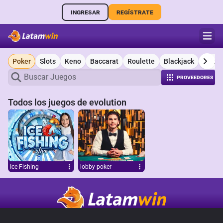
INGRESAR
REGÍSTRATE
Poker
Slots
Keno
Baccarat
Roulette
Blackjack
Otros
PROVEEDORES
Todos los juegos de evolution
Ice Fishing
lobby poker