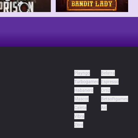
ison
BanditLady
Playngo
Belatra
Turbogames
Espresso
Habanero
Ortiz
AztecRiches
Mascot
Betsoftgames
Caleta
Aic
Vibra
Zitro