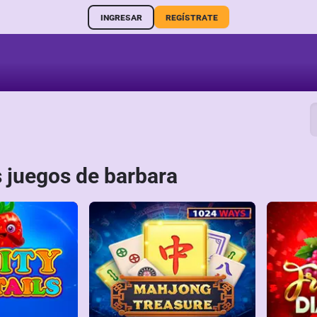
INGRESAR
REGÍSTRATE
 juegos de barbara