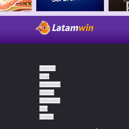
za
FootballScratchBB
FlorencePr
Amusnet
Ezugi
Spinomenal
ReliquaryOfRaScratchBB
DiceBB
Barbara
Endorphina
Mga
Evoplay