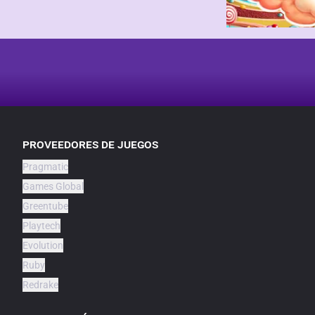
SweetDreamBonan
PROVEEDORES DE JUEGOS
Pragmatic
Games Global
Greentube
DragonKnight
Playtech
Evolution
Ruby
Redrake