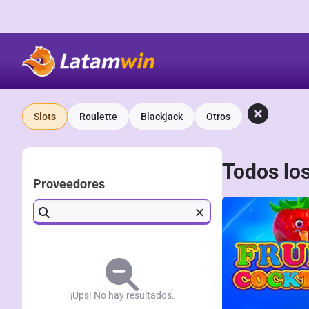
Slots
Roulette
Blackjack
Otros
Todos los
Proveedores
¡Ups! No hay resultados.