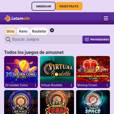
INGRESAR
REGÍSTRATE
Slots
Keno
Roulette
PROVEEDORES
Todos los juegos de amusnet
20 Golden Coins
Virtual Roulette
Shining Crown