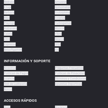
Redrake
Amusnet
Ezugi
Spinomenal
Barbara
Endorphina
Mga
Evoplay
Playngo
Turbogames
Habanero
Mascot
Caleta
Vibra
Zitro
Belatra
Espresso
Ortiz
Betsoftgames
Aic
INFORMACIÓN Y SOPORTE
Nosotros
Preguntas Frecuentes
Políticas de Pagos
Políticas de Privacidad
Licencia
Términos y Condiciones
Test de Ludopatía
Apuestas Deportivas
Bonos
ACCESOS RÁPIDOS
Slots
Blackjack