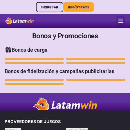
INGRESAR
REGÍSTRATE
Bonos y Promociones
Bonos de carga
Bono de Bienvenida
Bono Primera Carga
Bono Segunda Carga
Bono Tercera Carga
Bonos de fidelización y campañas publicitarias
Bonos Fidelización y
Bono Semanal
Bono de Cumpleaños
Campaña Publicitaria
PROVEEDORES DE JUEGOS