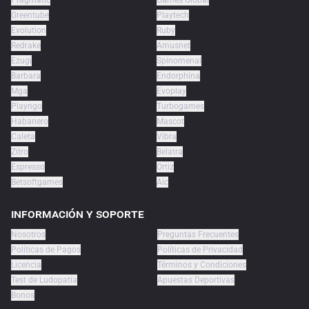
Pragmatic
Games Global
Greentube
Playtech
Evolution
Ruby
Redrake
Amusnet
Ezugi
Spinomenal
Barbara
Endorphina
Mga
Evoplay
Playngo
Turbogames
Habanero
Mascot
Caleta
Vibra
Zitro
Belatra
Espresso
Ortiz
Betsoftgames
Aic
INFORMACIÓN Y SOPORTE
Nosotros
Preguntas Frecuentes
Políticas de Pagos
Políticas de Privacidad
Licencia
Términos y Condiciones
Test de Ludopatía
Apuestas Deportivas
Bonos