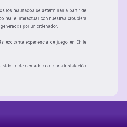
os los resultados se determinan a partir de
o real e interactuar con nuestras croupiers
n generados por un ordenador.
s excitante experiencia de juego en Chile
 ha sido implementado como una instalación