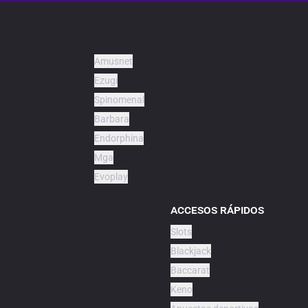
Amusnet
Ezugi
Spinomenal
Barbara
Endorphina
Mga
Evoplay
ACCESOS RÁPIDOS
Slots
Blackjack
Baccarat
Keno